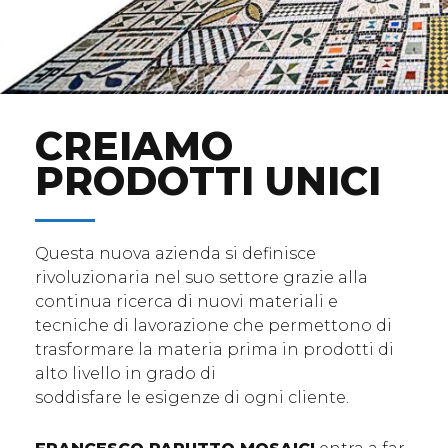
CREIAMO
PRODOTTI UNICI
Questa nuova azienda si definisce
rivoluzionaria nel suo settore grazie alla
continua ricerca di nuovi materiali e
tecniche di lavorazione che permettono di
trasformare la materia prima in prodotti di
alto livello in grado di
soddisfare le esigenze di ogni cliente.