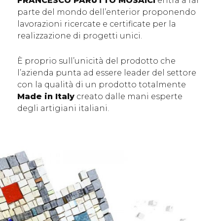
FRANCESCO PARUTTO MOSAICI
entra a far
parte del mondo dell’enterior proponendo
lavorazioni ricercate e certificate per la
realizzazione di progetti unici.
È proprio sull’unicità del prodotto che
l’azienda punta ad essere leader del settore
con la qualità di un prodotto totalmente
Made in Italy
creato dalle mani esperte
degli artigiani italiani.