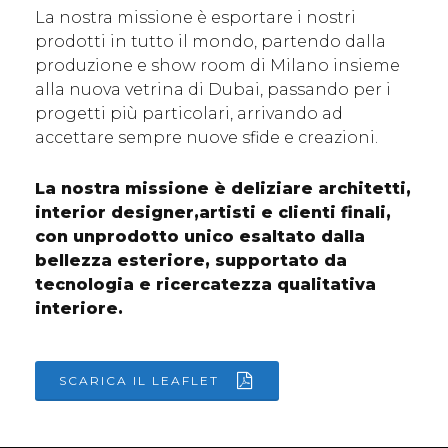
La nostra missione è esportare i nostri
prodotti in tutto il mondo, partendo dalla
produzione e show room di Milano insieme
alla nuova vetrina di Dubai, passando per i
progetti più particolari, arrivando ad
accettare sempre nuove sfide e creazioni.
La nostra missione è deliziare architetti,
interior designer,artisti e clienti finali,
con unprodotto unico esaltato dalla
bellezza esteriore, supportato da
tecnologia e ricercatezza qualitativa
interiore.
SCARICA IL LEAFLET