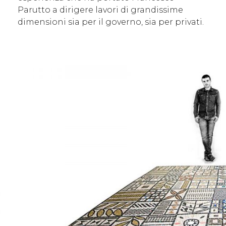
Parutto a dirigere lavori di grandissime
dimensioni sia per il governo, sia per privati.