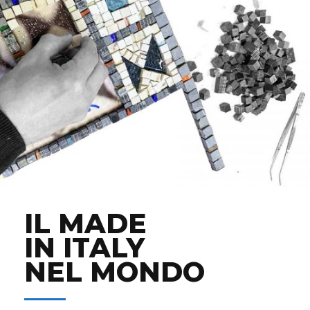
IL MADE
IN ITALY
NEL MONDO